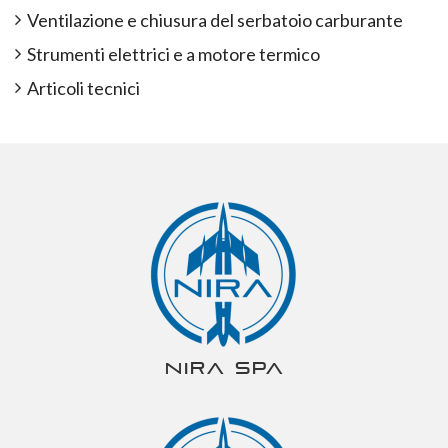
Ventilazione e chiusura del serbatoio carburante
Strumenti elettrici e a motore termico
Articoli tecnici
NIRA spa