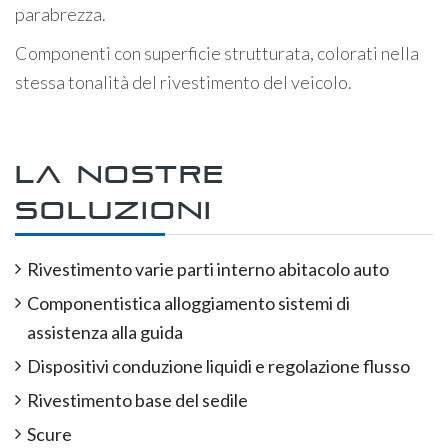
parabrezza.
Componenti con superficie strutturata, colorati nella
stessa tonalità del rivestimento del veicolo.
La nostre
soluzioni
Rivestimento varie parti interno abitacolo auto
Componentistica alloggiamento sistemi di
assistenza alla guida
Dispositivi conduzione liquidi e regolazione flusso
Rivestimento base del sedile
Scure