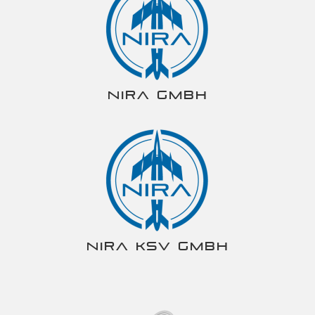
NIRA gmbh
NIRA KSV gmbh