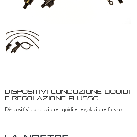
Dispositivi conduzione liquidi
e regolazione flusso
Dispositivi conduzione liquidi e regolazione flusso