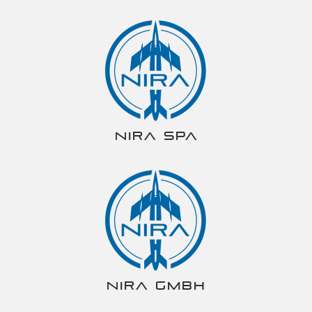
NIRA spa
NIRA gmbh