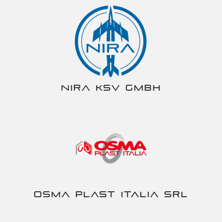
NIRA KSV gmbh
Osma Plast Italia srl