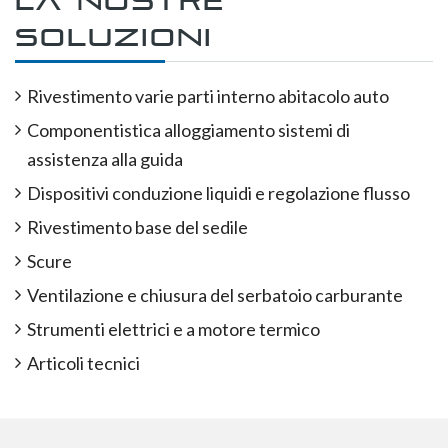
La nostre
soluzioni
Rivestimento varie parti interno abitacolo auto
Componentistica alloggiamento sistemi di
assistenza alla guida
Dispositivi conduzione liquidi e regolazione flusso
Rivestimento base del sedile
Scure
Ventilazione e chiusura del serbatoio carburante
Strumenti elettrici e a motore termico
Articoli tecnici