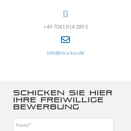
+49 7041 814 189 0
info@nira-ksv.de
Schicken Sie hier
Ihre freiwillige
Bewerbung