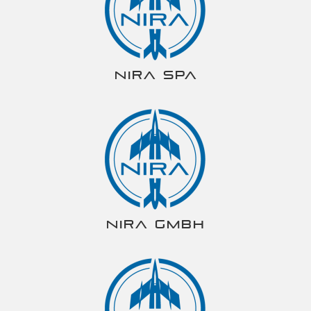
NIRA spa
NIRA gmbh