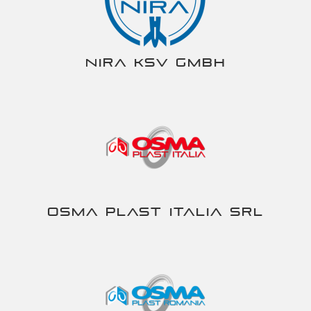
NIRA KSV gmbh
Osma Plast Italia srl