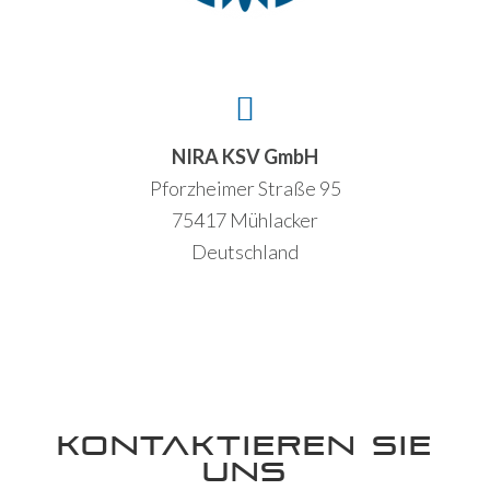
NIRA KSV GmbH
Pforzheimer Straße 95
75417 Mühlacker
Deutschland
KONTAKTIEREN SIE
UNS