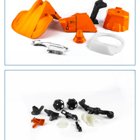
Elektro- und Motorgeräte
Technische Teile