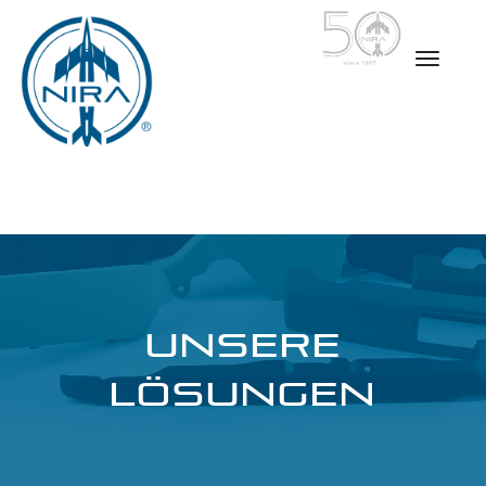
UNSERE
LÖSUNGEN