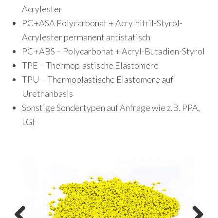
Acrylester
PC+ASA Polycarbonat + Acrylnitril-Styrol-
Acrylester permanent antistatisch
PC+ABS – Polycarbonat + Acryl-Butadien-Styrol
TPE – Thermoplastische Elastomere
TPU – Thermoplastische Elastomere auf
Urethanbasis
Sonstige Sondertypen auf Anfrage wie z.B. PPA,
LGF