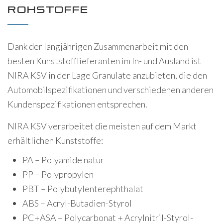
ROHSTOFFE
Dank der langjährigen Zusammenarbeit mit den
besten Kunststofflieferanten im In- und Ausland ist
NIRA KSV in der Lage Granulate anzubieten, die den
Automobilspezifikationen und verschiedenen anderen
Kundenspezifikationen entsprechen.
NIRA KSV verarbeitet die meisten auf dem Markt
erhältlichen Kunststoffe:
PA – Polyamide natur
PP – Polypropylen
PBT – Polybutylenterephthalat
ABS – Acryl-Butadien-Styrol
PC+ASA – Polycarbonat + Acrylnitril-Styrol-