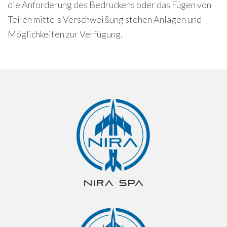
die Anforderung des Bedruckens oder das Fügen von
Teilen mittels Verschweißung stehen Anlagen und
Möglichkeiten zur Verfügung.
NIRA spa