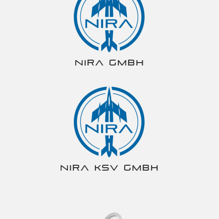
NIRA gmbh
NIRA KSV gmbh