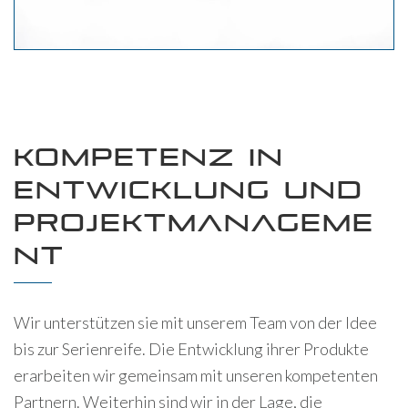
KOMPETENZ IN
ENTWICKLUNG UND
PROJEKTMANAGEME
NT
Wir unterstützen sie mit unserem Team von der Idee
bis zur Serienreife. Die Entwicklung ihrer Produkte
erarbeiten wir gemeinsam mit unseren kompetenten
Partnern. Weiterhin sind wir in der Lage, die