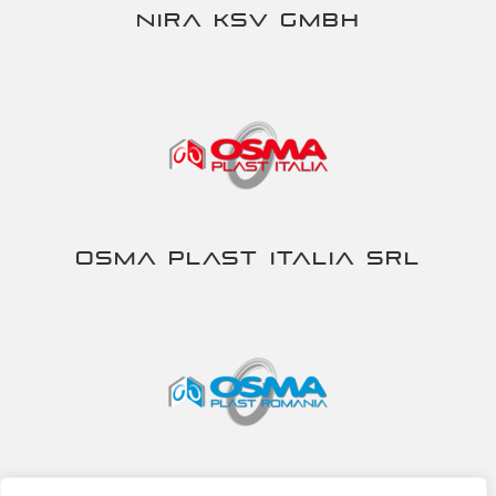
NIRA KSV gmbh
Osma Plast Italia srl