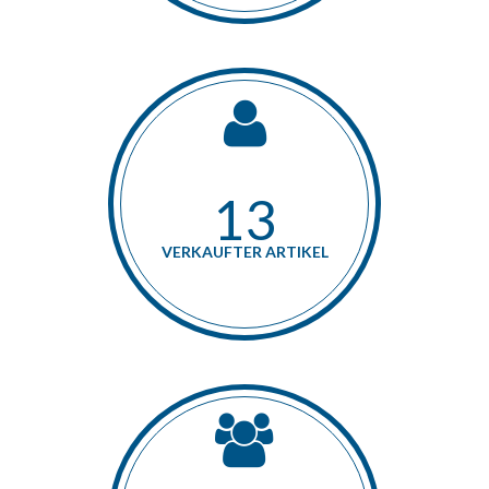
15
VERKAUFTER ARTIKEL