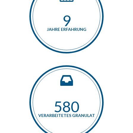
11
JAHRE ERFAHRUNG
660
VERARBEITETES GRANULAT