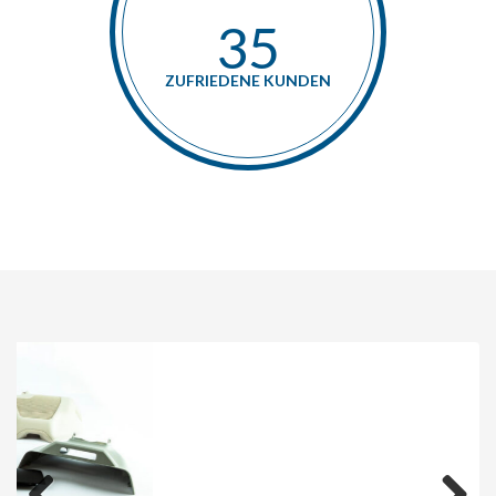
40
ZUFRIEDENE KUNDEN