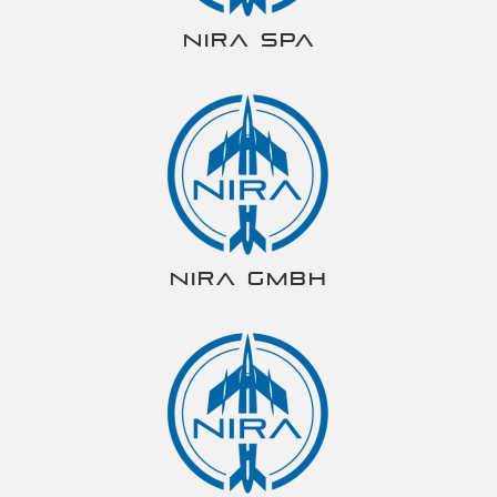
NIRA spa
NIRA gmbh