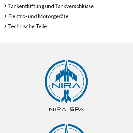
Tankentlüftung und Tankverschlüsse
Elektro- und Motorgeräte
Technische Teile
NIRA spa