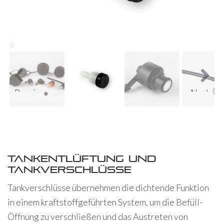
ous
Previ
Next
ous
Tankentlüftung und
Tankverschlüsse
Tankverschlüsse übernehmen die dichtende Funktion
in einem kraftstoffgeführten System, um die Befüll-
Öffnung zu verschließen und das Austreten von