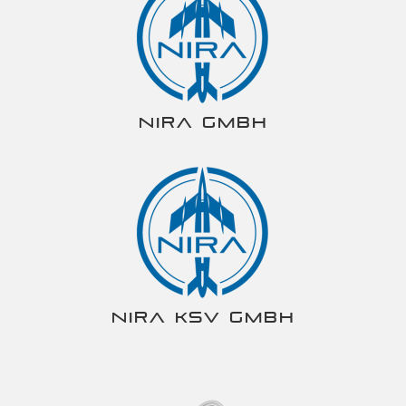
NIRA gmbh
NIRA KSV gmbh