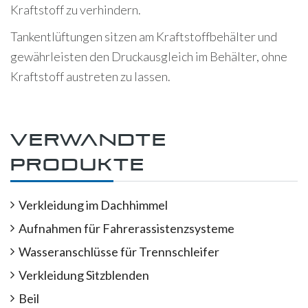
Kraftstoff zu verhindern.
Tankentlüftungen sitzen am Kraftstoffbehälter und
gewährleisten den Druckausgleich im Behälter, ohne
Kraftstoff austreten zu lassen.
Verwandte
Produkte
Verkleidung im Dachhimmel
Aufnahmen für Fahrerassistenzsysteme
Wasseranschlüsse für Trennschleifer
Verkleidung Sitzblenden
Beil